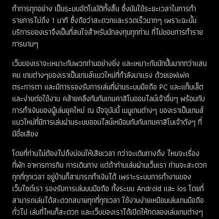
ทำการทุกอย่าง เป็นระบบอัตโนมัติทั้งสิ้น ซึ่งมันใช้ระยะเวลาในการทำ
รายการไม่ถึง 1 นาที ซึ่งถือว่าสะดวกและรวดเร็วมากๆ เพราะฉะนั้น
บริการของเราจึงเป็นที่สนใจสำหรับนักลงทุนทุกท่าน ที่ไม่ชอบการทำราย
การนานๆ
เว็บของเราจะเหมาะกับพวกท่านอย่างยิ่ง และเหมาะกับนักปั้นมากกว่าแสน
คน เกมต่างๆของเราเป็นเกมส์แนวใหม่ที่กำลังมาแรง ด้วยเอฟเฟค
ตระการตา และมีการรองรับการเล่นที่ผ่านระบบมือถือ PC และแท็บเล็ต
และง่ายต่อใช้งาน คล้ายคลึงกันกับเกมคาสิโนออนไลน์เจ้าอื่นๆ พร้อมกับ
การทำเงินของผู้เล่นยุคใหม่ ณ ปัจจุบันนี้ เมนูเกมต่างๆ ของเราเป็นเกมส์
แนวใหม่ที่มีการเล่นผ่านระบบออนไลน์เหมือนกันกับเกมคาสิโนเจ้าดังๆ ที่
มีชื่อเสียง
โดยที่ท่านไม่ต้องไปถึงบ่อนให้เสียเวลา กว่าจะเดินทางถึง ไหนจะเรื่อง
ที่พัก อาหารการกิน การเดินทาง แต่ถ้าท่านเล่นผ่านเว็บเรา ท่านจะสะดวก
ทุกที่ทุกเวลา อยู่บ้านก็สามารภทำเงินได้ เพราะระบบการทำงานของ
เว็บไซต์เรา รองรับการเล่นบนมือถือ ทั้งระบบ Android และ ios โดยที่
สามารถเล่นได้สะดวกสบายทุกที่ทุกเวลา ใช้งานง่ายเหมือนเล่นเกมมือถือ
ทั่วไป เล่นที่ไหนก็สะดวก และเว็บของเราได้เปิดให้ทดลองเล่นเกมต่างๆ