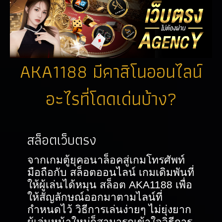
AKA1188 มีคาสิโนออนไลน์
อะไรที่โดดเด่นบ้าง?
สล็อตเว็บตรง
จากเกมตู้ยุคอนาล็อคสู่เกมโทรศัพท์
มือถือกับ สล็อตออนไลน์ เกมเดิมพันที่
ให้ผู้เล่นได้หมุน สล็อต AKA1188
เพื่อ
ให้สัญลักษณ์ออกมาตามไลน์ที่
กำหนดไว้ วิธีการเล่นง่ายๆ ไม่ยุ่งยาก