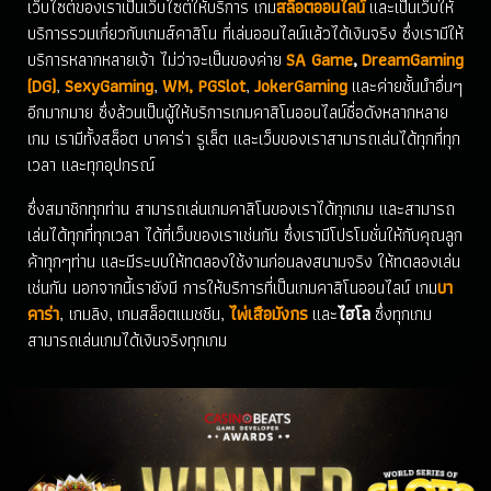
เว็บไซต์ของเราเป็นเว็บไซต์ให้บริการ เกม
สล็อตออนไลน์
และเป็นเว็บให้
บริการรวมเกี่ยวกับเกมส์คาสิโน ที่เล่นออนไลน์แล้วได้เงินจริง ซึ่งเรามีให้
บริการหลากหลายเจ้า ไม่ว่าจะเป็นของค่าย
SA Game
,
DreamGaming
(DG)
,
SexyGaming
,
WM, PGSlot
,
JokerGaming
และค่ายชั้นนำอื่นๆ
อีกมากมาย ซึ่งล้วนเป็นผู้ให้บริการเกมคาสิโนออนไลน์ชื่อดังหลากหลาย
เกม เรามีทั้งสล็อต บาคาร่า รูเล็ต และเว็บของเราสามารถเล่นได้ทุกที่ทุก
เวลา และทุกอุปกรณ์
ซึ่งสมาชิกทุกท่าน สามารถเล่นเกมคาสิโนของเราได้ทุกเกม และสามารถ
เล่นได้ทุกที่ทุกเวลา ได้ที่เว็บของเราเช่นกัน ซึ่งเรามีโปรโมชั่นให้กับคุณลูก
ค้าทุกๆท่าน และมีระบบให้ทดลองใช้งานก่อนลงสนามจริง ให้ทดลองเล่น
เช่นกัน นอกจากนี้เรายังมี การให้บริการที่เป็นเกมคาสิโนออนไลน์ เกม
บา
คาร่า
, เกมลิง,
เกมสล็อตแมชชีน,
ไพ่เสือมังกร
และ
ไฮโล
ซึ่งทุกเกม
สามารถเล่นเกมได้เงินจริงทุกเกม