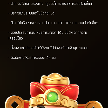
• ฝากเงินได้หลายช่องทาง ทรูวอเล็ท และธนาคารออนไลน์ชั้นนำ
• บริการผ่าน
ระบบอัตโนมัติ
ทั้งหมด
• มีเกมให้บริการหลากหลายค่าย มากกว่า 100เกม เยอะกว่าเว็บอื่นๆ
• ด้วยประสบการณ์ให้บริการมากว่า 10ปี มั่นใจได้ทุกความ
เคลื่อนไหว
• มั่งคง และปลอดภัยไร้กังวล ไม่ต้องกลัวว่าเงินคุณจะหาย
• มีพนักงานให้
บริการตลอด 24 ชม
.