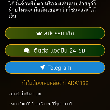
ได้ในชั่วพริบตา หรือจะเล่นแบบง่ายๆว่า
ฝ่ายไหนจะมีแต้มเยอะกว่าก็ชนะและได้
เงิน
สมัครสมาชิก
ติดต่อ แอดมิน 24 ชม.
Telegram
ทำไมต้องเล่นสล็อตที่ AKA1188
• ฝากขั้นต่ำเพียง 1 บาท
• ระบบอัตโนมัติ ที่รวดเร็ว และดีที่สุดในตอนนี้