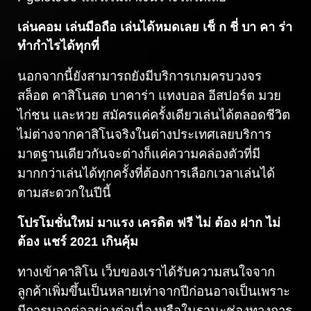
เล่นคอม เล่นมือถือ เล่นได้หมดเลย เช็ ก ชี่ บา คา ร่า
ทำกำไรได้ทุกที่
นอกจากนี้ยังสามารถยังมีบริการเกมครบวงจร
สล็อต คาสิโนสด บาคาร่า แทงบอล อีสปอร์ต มวย
ไก่ชน และหวย สมัครแค่ครั้งเดียวเล่นได้ตลอดชีวิต
ไม่ต่างจากคาสิโนจริงในต่างประเทศเลยบริการ
มาตฐานเดียวกันจะต่างก็แค่ความคล่องตัวที่มี
มากกว่าเล่นได้ทุกครั้งที่ต้องการเลือกเวลาเล่นได้
ตามสะดวกในปีนี้
โปรโมชั่นใหม่ มาแรง เครดิต ฟรี ไม่ ต้อง ฝาก ไม่
ต้อง แชร์
2021
เกินคุ้ม
ทางเข้าคาสิโน เว็บของเราได้รับความสนใจจาก
ลูกค้าเพิ่มขึ้นเป็นหลายเท่าจากปีก่อนอาจเป็นเพราะ
มีการบอกต่ออย่างต่อเนื่องหรือในฐานะช่องทางการ